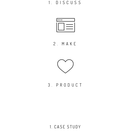
1. DISCUSS
2. MAKE
3. PRODUCT
1. CASE STUDY