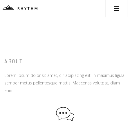
ABOUT
Lorem ipsum dolor sit amet, c-r adipiscing elit. In maximus ligula
semper metus pellentesque mattis. Maecenas volutpat, diam
enim.