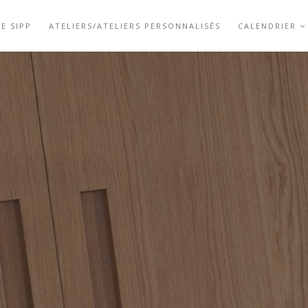
LE SIPP
ATELIERS/ATELIERS PERSONNALISÉS
CALENDRIER