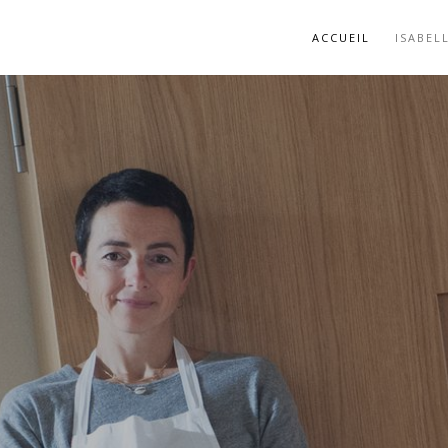
ACCUEIL
ISABEL